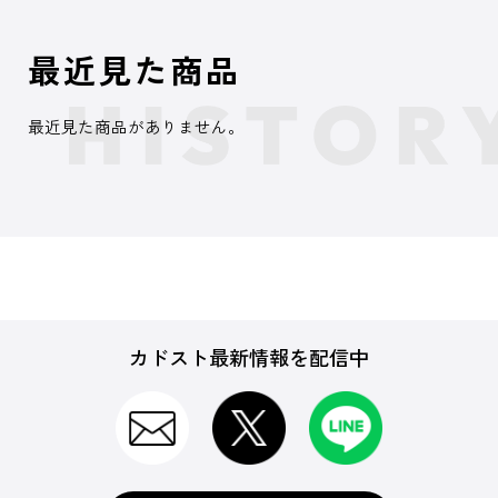
最近見た商品
最近見た商品がありません。
カドスト最新情報を配信中