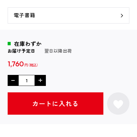
電子書籍
在庫わずか
お届け予定日
翌日以降出荷
1,760
円