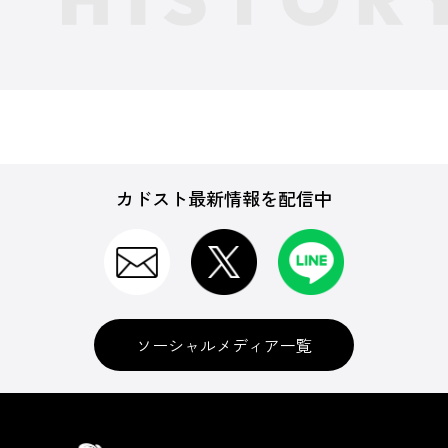
カドスト最新情報を配信中
ソーシャルメディア一覧