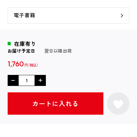
電子書籍
在庫有り
お届け予定日
翌日以降出荷
1,760
円