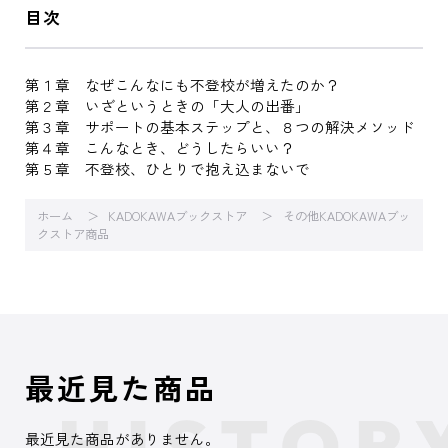
目次
第１章 なぜこんなにも不登校が増えたのか？
第２章 いざというときの「大人の出番」
第３章 サポートの基本ステップと、８つの解決メソッド
第４章 こんなとき、どうしたらいい？
第５章 不登校、ひとりで抱え込まないで
ホーム
KADOKAWAブックストア
その他KADOKAWAブッ
クストア商品
最近見た商品
最近見た商品がありません。