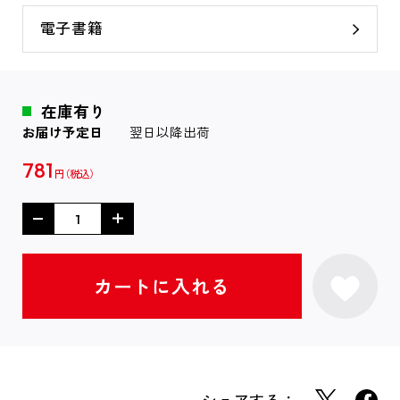
電子書籍
在庫有り
お届け予定日
翌日以降出荷
781
円