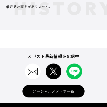
最近見た商品がありません。
カドスト最新情報を配信中
ソーシャルメディア一覧