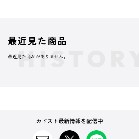
最近見た商品
最近見た商品がありません。
カドスト最新情報を配信中