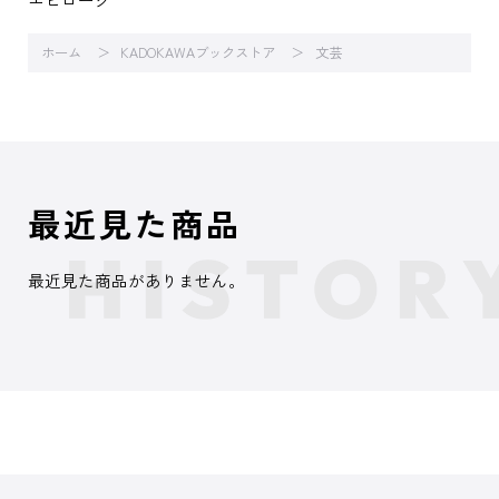
ホーム
KADOKAWAブックストア
文芸
最近見た商品
最近見た商品がありません。