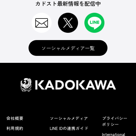
カドスト最新情報を配信中
ソーシャルメディア一覧
会社概要
ソーシャルメディア
プライバシー
ポリシー
利用規約
LINE IDの連携ガイド
International