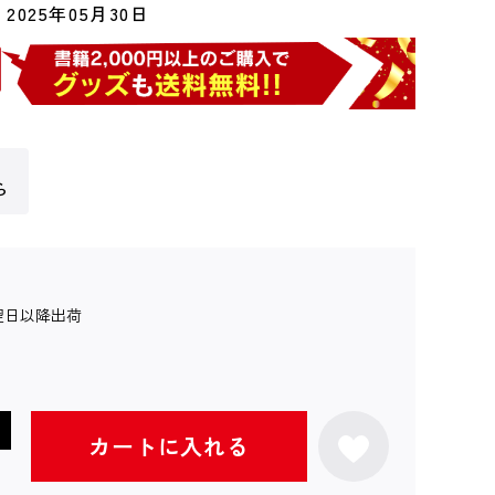
2025年05月30日
ら
翌日以降出荷
カートに入れる