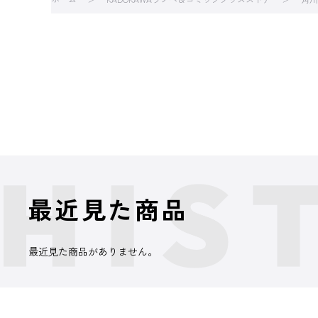
最近見た商品
最近見た商品がありません。