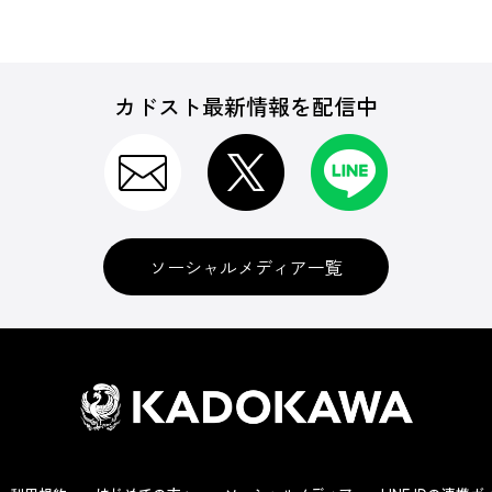
カドスト最新情報を配信中
ソーシャルメディア一覧