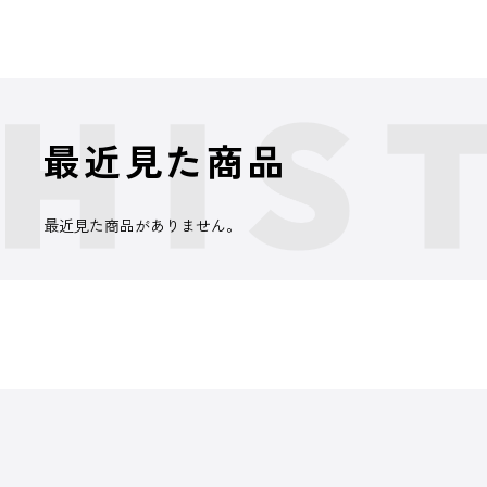
最近見た商品
最近見た商品がありません。