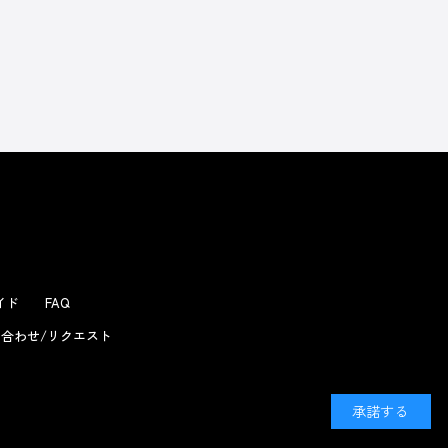
よくあるお問い合わせ
ガイド
FAQ
合わせ/リクエスト
承諾する