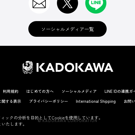
ソーシャルメディア一覧
利用規約
はじめての方へ
ソーシャルメディア
LINE IDの連携
に関する表示
プライバシーポリシー
International Shipping
お問い
ックの分析を目的としてCookieを使用しています。
© KADOKAWA CORPORATION
といたします。