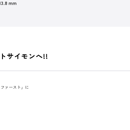
13.8 mm
トサイモンへ!!
・ファースト」に