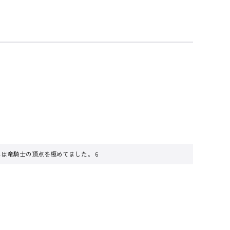
は竜騎士の頂点を極めてました。 6