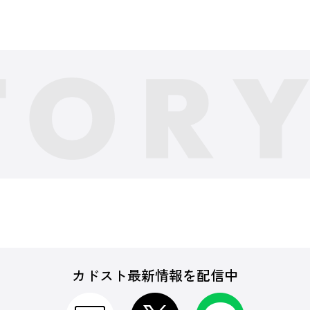
カドスト最新情報を配信中