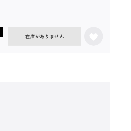
在庫がありません