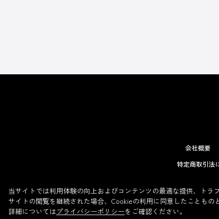
会社概要
特定商取引法
当サイトでは利用体験の向上およびコンテンツの最適な提供、トラフィ
サイトの閲覧を継続された場合、Cookieの利用に同意したこともの
詳細については
プライバシーポリシー
をご確認ください。