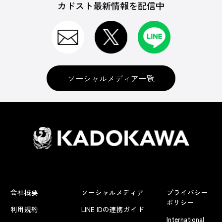
カドスト最新情報を配信中
ソーシャルメディア一覧
会社概要
ソーシャルメディア
プライバシー
ポリシー
利用規約
LINE IDの連携ガイド
International