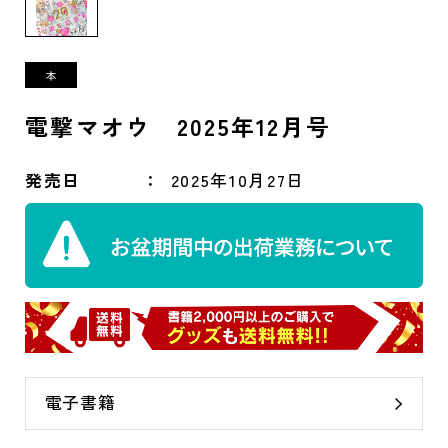
電撃マオウ 2025年12月号
発売日
2025年10月27日
電子書籍