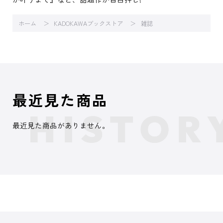
ホーム
KADOKAWAブックストア
雑誌
最近見た商品
最近見た商品がありません。