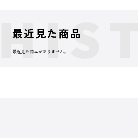
最近見た商品
最近見た商品がありません。