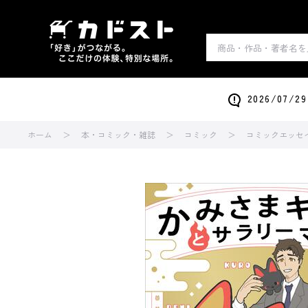
2026/0
ホーム
本・コミック・雑誌
コミック
コミックエッセ