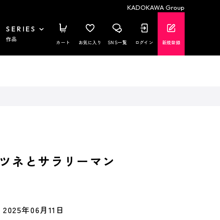
KADOKAWA Group
SERIES
作品
カート
お気に入り
SNS一覧
ログイン
新規登録
ツネとサラリーマン
2025年06月11日