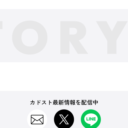
カドスト最新情報を配信中