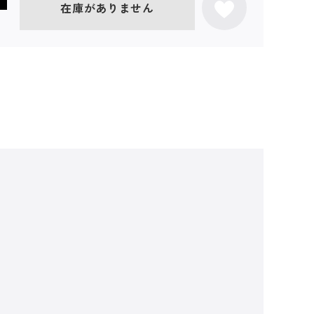
在庫がありません