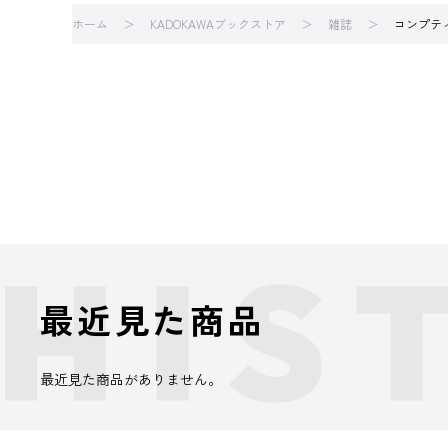
ホーム
KADOKAWAブックストア
雑誌
コンプテ
最近見た商品
最近見た商品がありません。