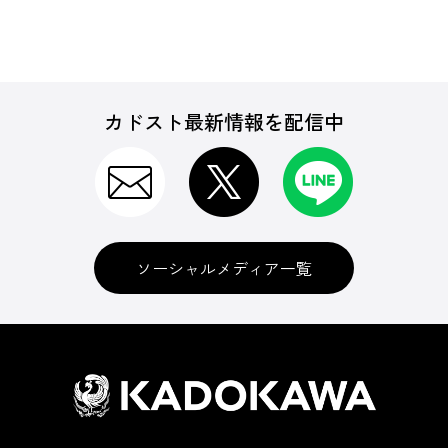
カドスト最新情報を配信中
ソーシャルメディア一覧