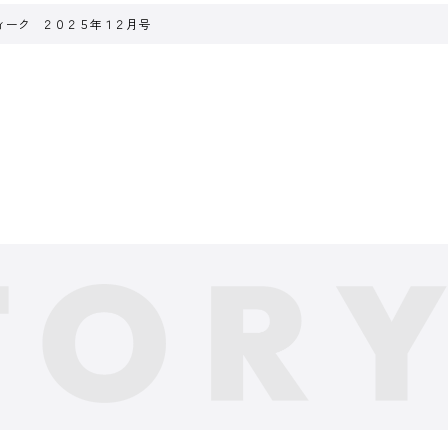
ィーク ２０２５年１２月号