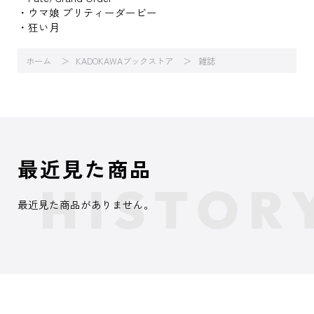
・ウマ娘 プリティーダービー
・狂い月
ホーム
KADOKAWAブックストア
雑誌
最近見た商品
最近見た商品がありません。