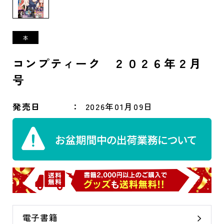
コンプティーク ２０２６年２月
号
発売日
2026年01月09日
電子書籍