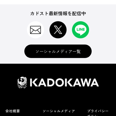
カドスト最新情報を配信中
ソーシャルメディア一覧
会社概要
ソーシャルメディア
プライバシー