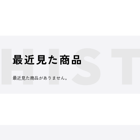
最近見た商品
最近見た商品がありません。