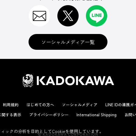
ソーシャルメディア一覧
利用規約
はじめての方へ
ソーシャルメディア
LINE IDの連携
に関する表示
プライバシーポリシー
International Shipping
お問い
ックの分析を目的としてCookieを使用しています。
© KADOKAWA CORPORATION