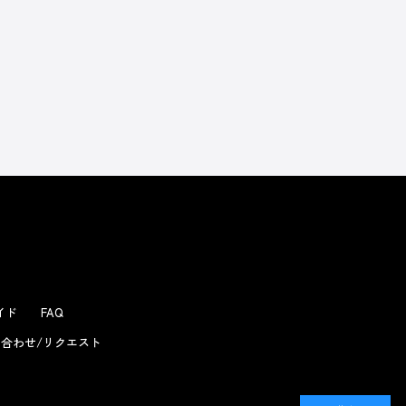
よくあるお問い合わせ
ガイド
FAQ
合わせ/リクエスト