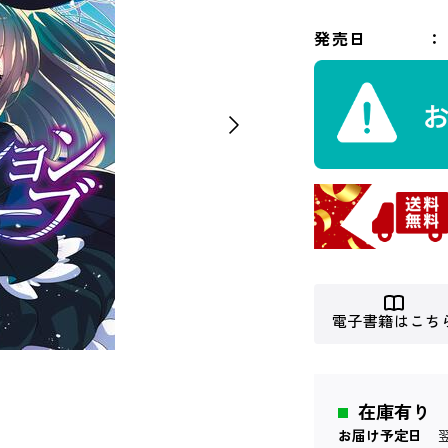
発売日
電子書籍はこち
在庫有り
お届け予定日