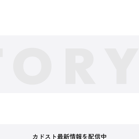
カドスト最新情報を配信中