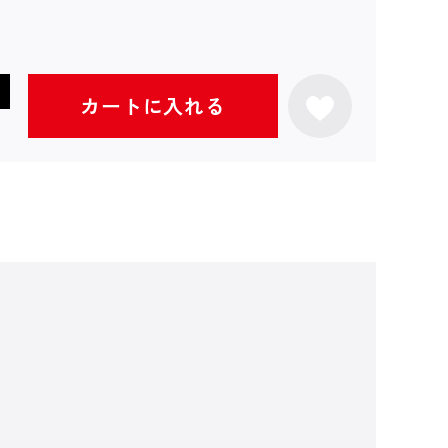
カートに入れる