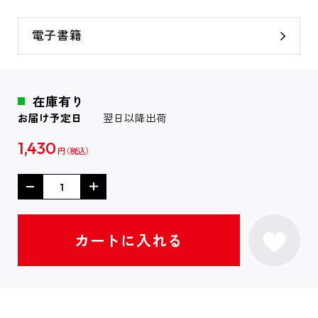
電子書籍
在庫有り
お届け予定日
翌日以降出荷
1,430
円