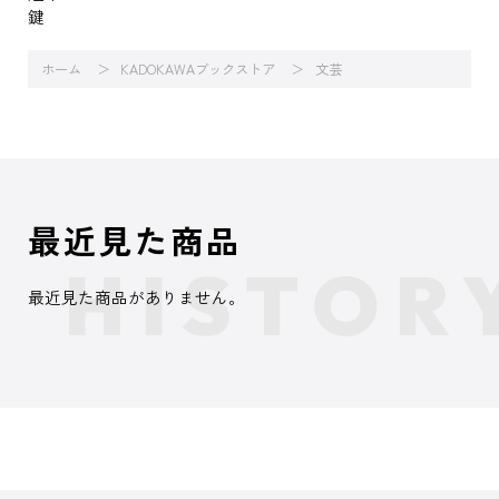
鍵
ホーム
KADOKAWAブックストア
文芸
最近見た商品
最近見た商品がありません。