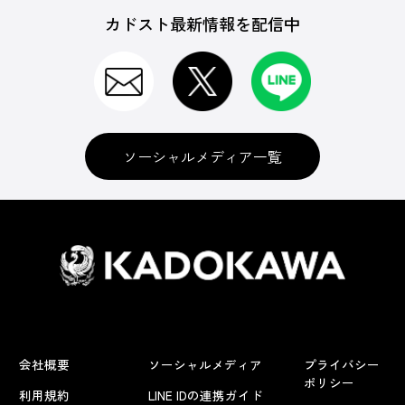
カドスト最新情報を配信中
ソーシャルメディア一覧
会社概要
ソーシャルメディア
プライバシー
ポリシー
利用規約
LINE IDの連携ガイド