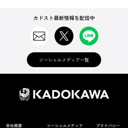
カドスト最新情報を配信中
ソーシャルメディア一覧
会社概要
ソーシャルメディア
プライバシー