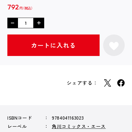
792
円
シェアする：
ISBNコード
9784041163023
レーベル
角川コミックス・エース