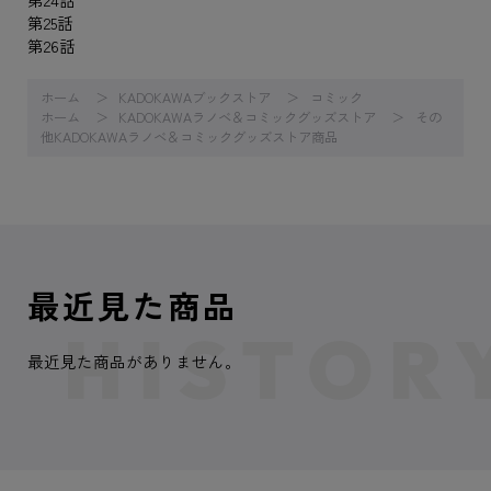
第25話
第26話
ホーム
KADOKAWAブックストア
コミック
ホーム
KADOKAWAラノベ＆コミックグッズストア
その
他KADOKAWAラノベ＆コミックグッズストア商品
最近見た商品
最近見た商品がありません。