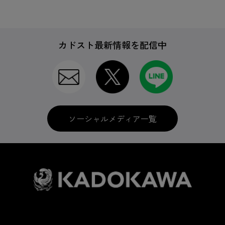
カドスト最新情報を配信中
ソーシャルメディア一覧