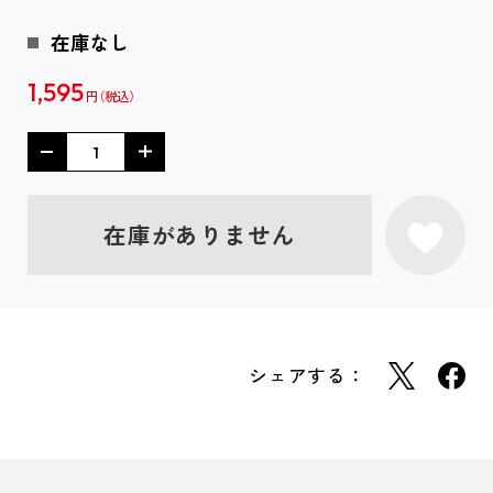
在庫なし
1,595
円
在庫がありません
シェアする：