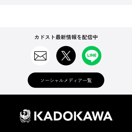
カドスト最新情報を配信中
ソーシャルメディア一覧