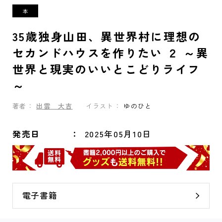
35歳独身山田、異世界村に理想の
セカンドハウスを作りたい ２ ～異
世界と現実のいいとこどりライフ
～
著者：
出雲 大吉
イラスト：
ゆのひと
発売日
2025年05月10日
電子書籍