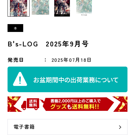
B's-LOG 2025年9月号
発売日
2025年07月18日
電子書籍