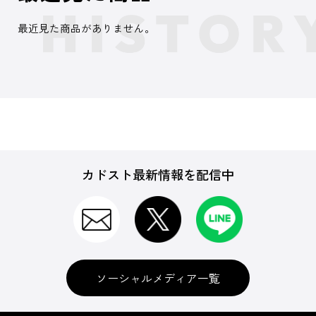
最近見た商品がありません。
カドスト最新情報を配信中
ソーシャルメディア一覧