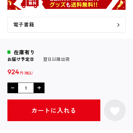
電子書籍
在庫有り
お届け予定日
翌日以降出荷
924
円