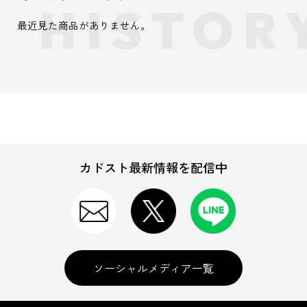
最近見た商品がありません。
カドスト最新情報を配信中
ソーシャルメディア一覧