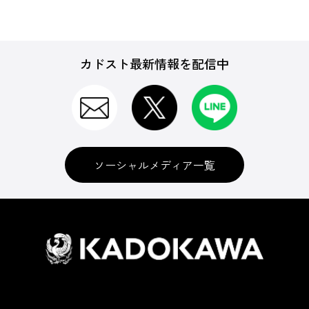
カドスト最新情報を配信中
ソーシャルメディア一覧