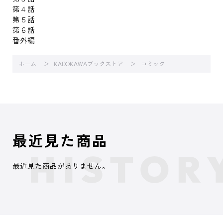
第４話
第５話
第６話
番外編
ホーム
KADOKAWAブックストア
コミック
最近見た商品
最近見た商品がありません。