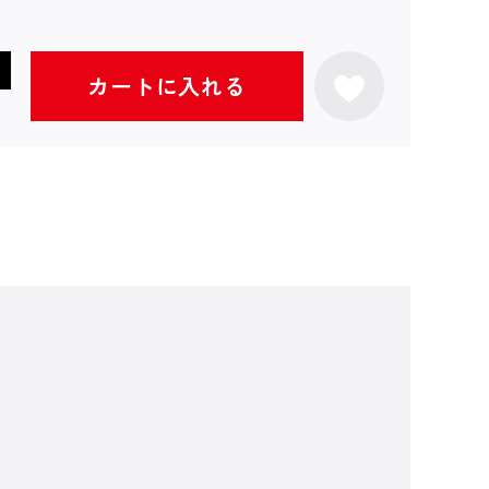
カートに入れる