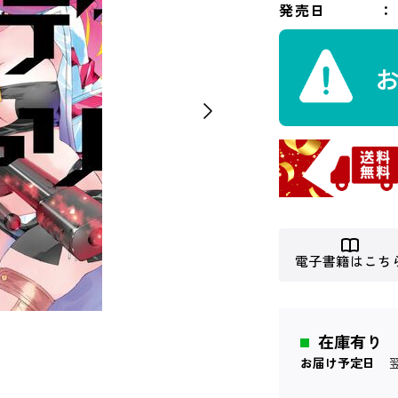
発売日
電子書籍はこち
在庫有り
お届け予定日