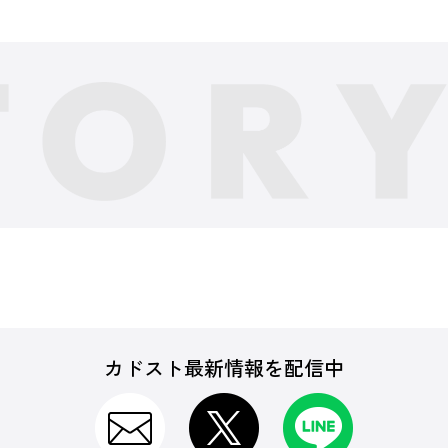
カドスト最新情報を配信中