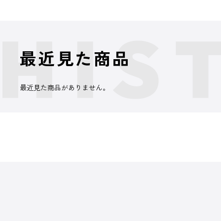
最近見た商品
最近見た商品がありません。