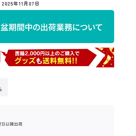
2025年11月07日
ら
翌日以降出荷