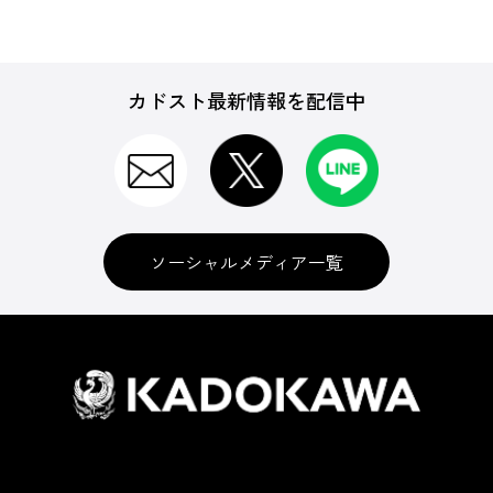
カドスト最新情報を配信中
ソーシャルメディア一覧