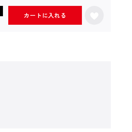
カートに入れる