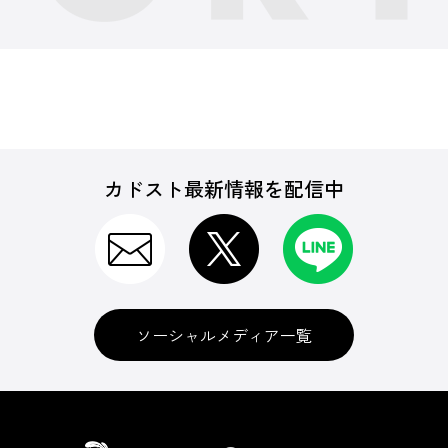
カドスト最新情報を配信中
ソーシャルメディア一覧