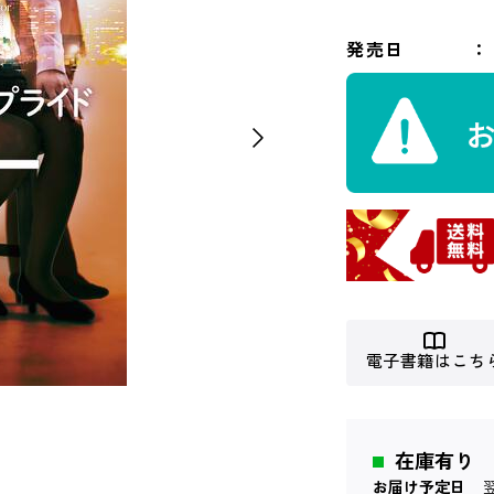
発売日
電子書籍はこち
在庫有り
お届け予定日