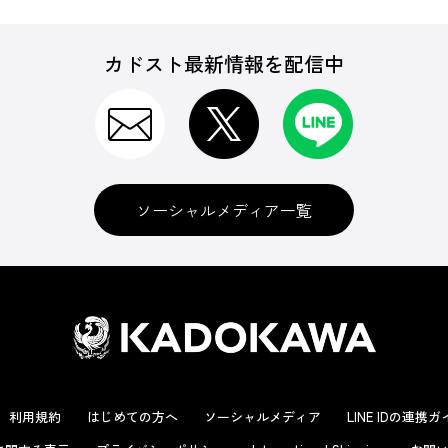
カドスト最新情報を配信中
ソーシャルメディア一覧
利用規約
はじめての方へ
ソーシャルメディア
LINE IDの連携