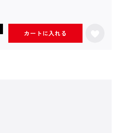
カートに入れる