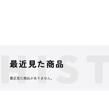
最近見た商品
最近見た商品がありません。