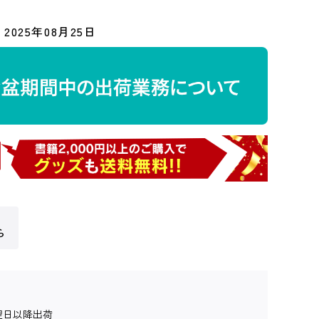
2025年08月25日
ら
翌日以降出荷