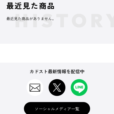
最近見た商品
最近見た商品がありません。
カドスト最新情報を配信中
ソーシャルメディア一覧