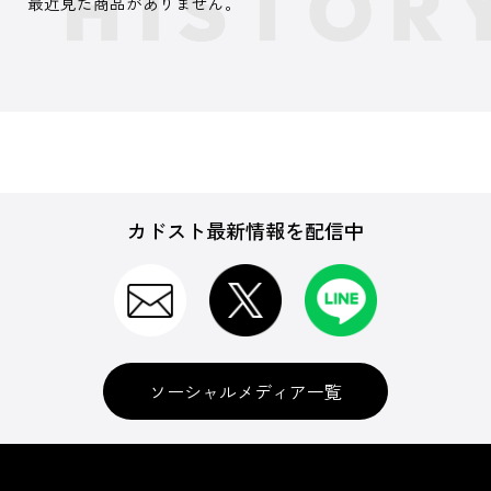
最近見た商品がありません。
カドスト最新情報を配信中
ソーシャルメディア一覧