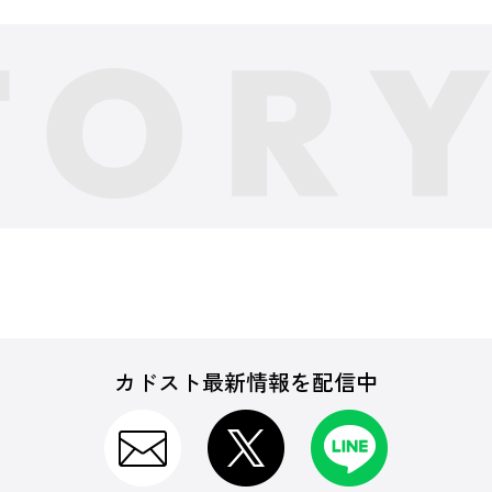
カドスト最新情報を配信中