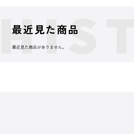
最近見た商品
最近見た商品がありません。