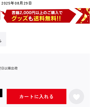
2025年08月29日
ら
翌日以降出荷
カートに入れる