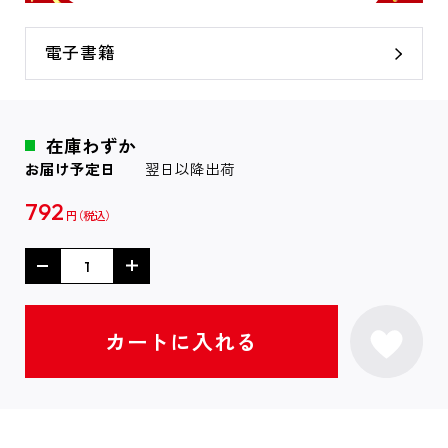
電子書籍
在庫わずか
お届け予定日
翌日以降出荷
792
円