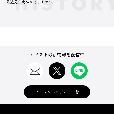
最近見た商品がありません。
カドスト最新情報を配信中
ソーシャルメディア一覧