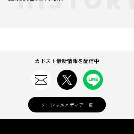
カドスト最新情報を配信中
ソーシャルメディア一覧