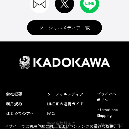
ソーシャルメディア一覧
会社概要
ソーシャルメディア
プライバシー
ポリシー
利用規約
LINE IDの連携ガイド
International
はじめての方へ
FAQ
Shipping
よくあるお問い合わせ
特定商取引法に
お問い合わせ/
当サイトでは利用体験の向上およびコンテンツの最適な提供、ト
関する表示