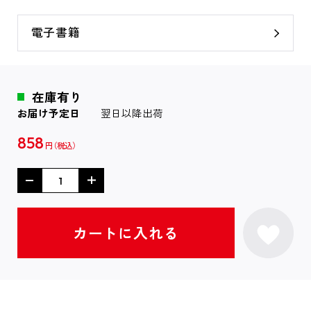
電子書籍
在庫有り
お届け予定日
翌日以降出荷
858
円