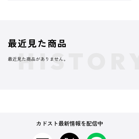
最近見た商品
最近見た商品がありません。
カドスト最新情報を配信中