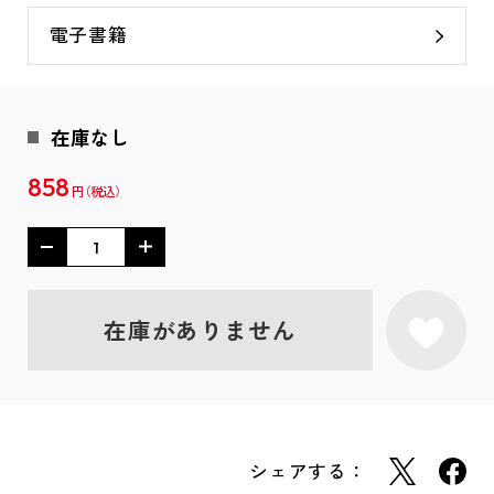
電子書籍
在庫なし
858
円
在庫がありません
シェアする：