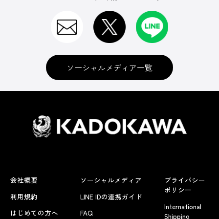
ソーシャルメディア一覧
会社概要
ソーシャルメディア
プライバシー
ポリシー
利用規約
LINE IDの連携ガイド
International
はじめての方へ
FAQ
Shipping