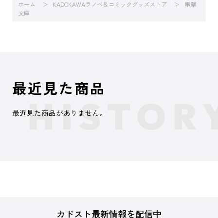
ホーム
KADOKAWAラノベ＆コミックグッズストア
電撃
文庫
最近見た商品
最近見た商品がありません。
カドスト最新情報を配信中