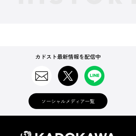
カドスト最新情報を配信中
ソーシャルメディア一覧