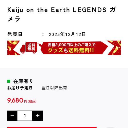
Kaiju on the Earth LEGENDS ガ
メラ
発売日
2025年12月12日
在庫有り
お届け予定日
翌日以降出荷
9,680
円