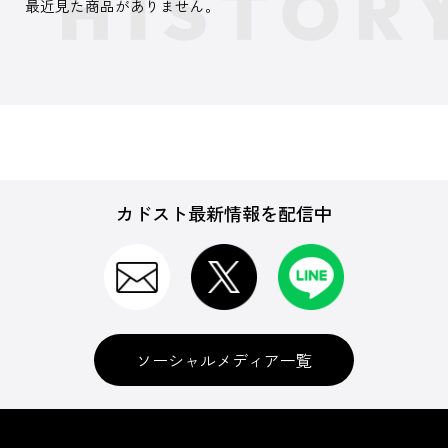
最近見た商品がありません。
カドスト最新情報を配信中
ソーシャルメディア一覧