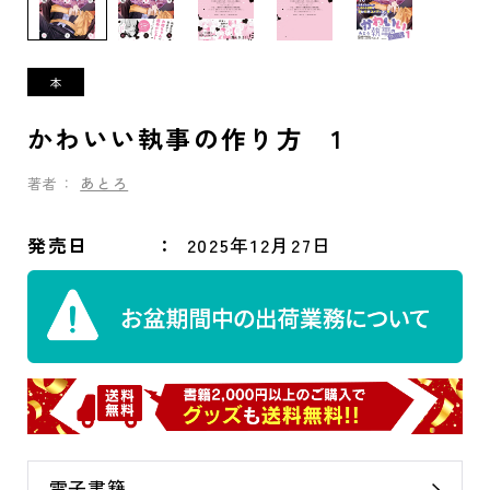
かわいい執事の作り方 1
著者：
あとろ
発売日
2025年12月27日
電子書籍