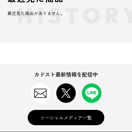
最近見た商品がありません。
カドスト最新情報を配信中
ソーシャルメディア一覧