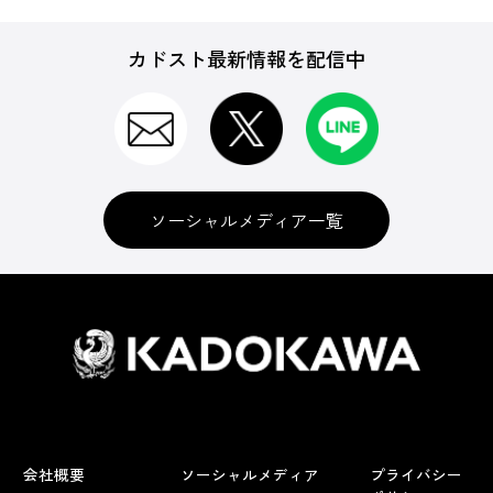
カドスト最新情報を配信中
ソーシャルメディア一覧
会社概要
ソーシャルメディア
プライバシー