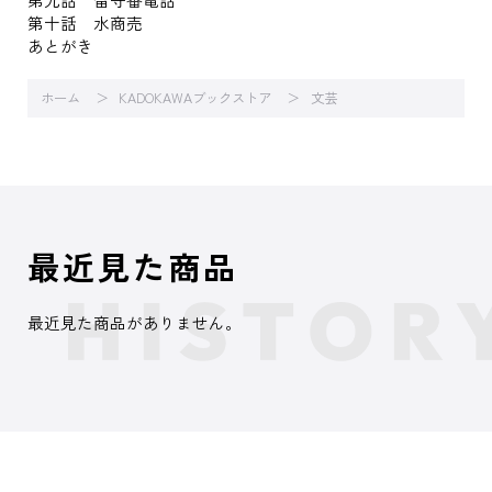
第十話 水商売
あとがき
ホーム
KADOKAWAブックストア
文芸
最近見た商品
最近見た商品がありません。