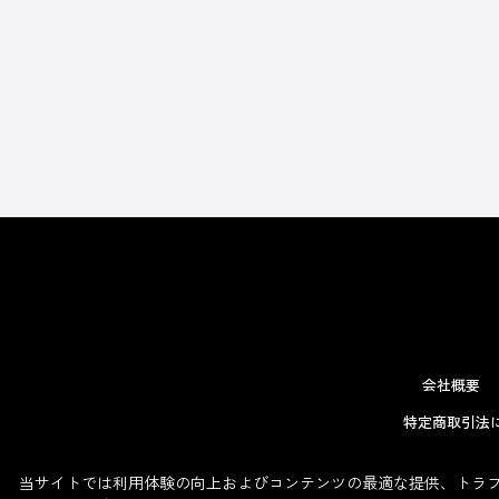
会社概要
特定商取引法
当サイトでは利用体験の向上およびコンテンツの最適な提供、トラフィ