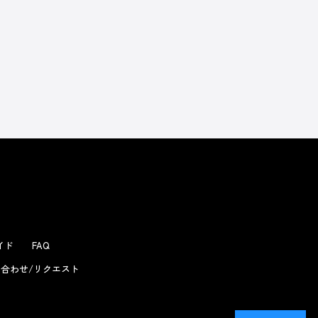
よくあるお問い合わせ
ガイド
FAQ
合わせ/リクエスト