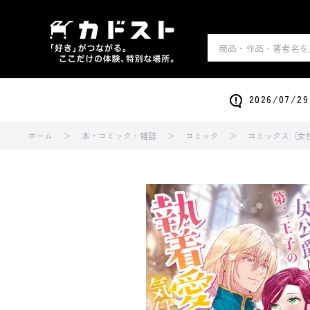
2026/0
ホーム
本・コミック・雑誌
コミック
コミックス（女