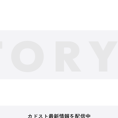
カドスト最新情報を配信中