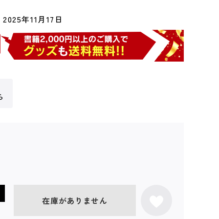
2025年11月17日
ら
在庫がありません