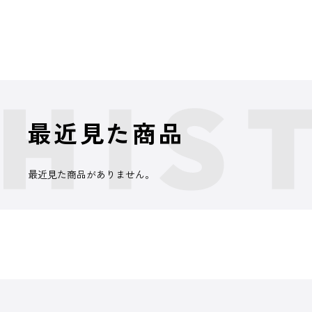
最近見た商品
最近見た商品がありません。