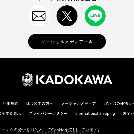
ソーシャルメディア一覧
利用規約
はじめての方へ
ソーシャルメディア
LINE IDの連携
に関する表示
プライバシーポリシー
International Shipping
お問い
ックの分析を目的としてCookieを使用しています。
© KADOKAWA CORPORATION