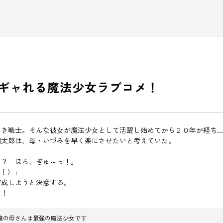
オギャれる魔法少女ラブコメ！
き戦士。そんな彼女が魔法少女として活躍し始めてから２０年が経ち…
太郎は、母・いづみを早く楽にさせたいと考えていた。
よ？ ほら、ぎゅ～っ！」
ろ！）」
成しようと決意する。
劇！
俺の母さんは最強の魔法少女です