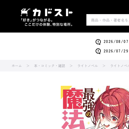
2026/0
2026/0
ホーム
本・コミック・雑誌
ライトノベル
ライトノベ