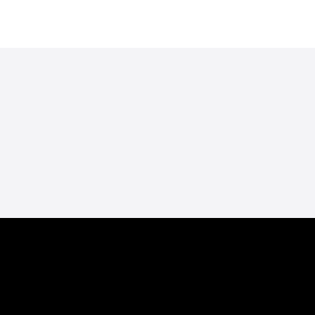
よくあるお問い合わせ