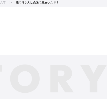
文庫
俺の母さんは最強の魔法少女です