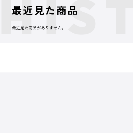
最近見た商品
最近見た商品がありません。