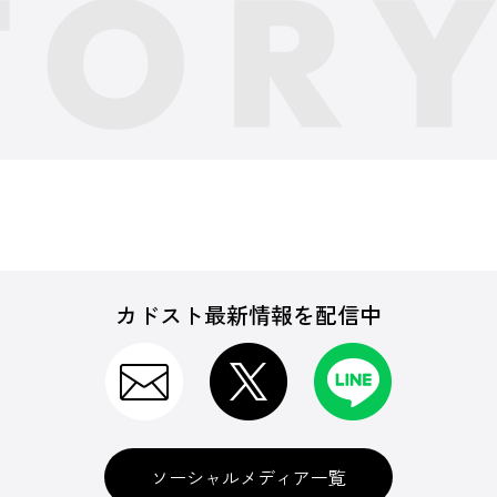
カドスト最新情報を配信中
ソーシャルメディア一覧