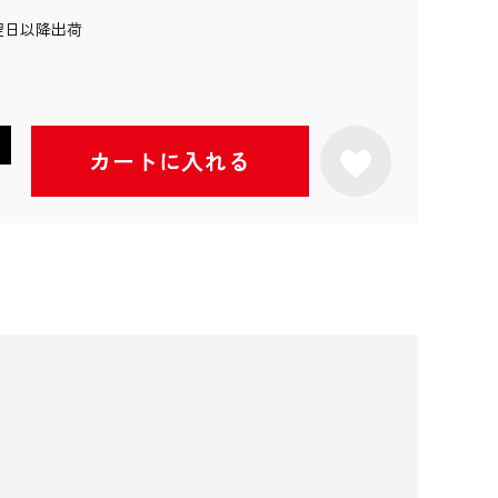
翌日以降出荷
カートに入れる