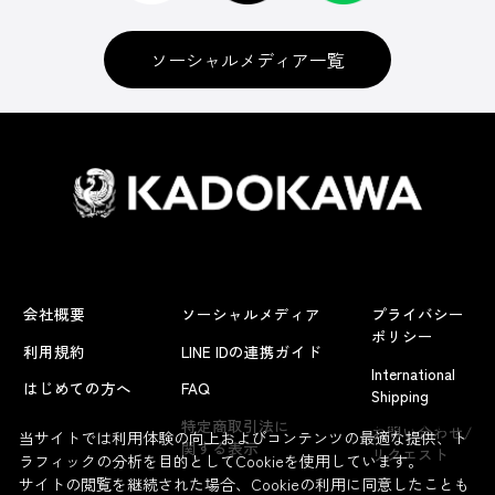
ソーシャルメディア一覧
会社概要
ソーシャルメディア
プライバシー
ポリシー
利用規約
LINE IDの連携ガイド
International
はじめての方へ
FAQ
Shipping
よくあるお問い合わせ
特定商取引法に
お問い合わせ/
当サイトでは利用体験の向上およびコンテンツの最適な提供、ト
関する表示
リクエスト
ラフィックの分析を目的としてCookieを使用しています。
サイトの閲覧を継続された場合、Cookieの利用に同意したことも