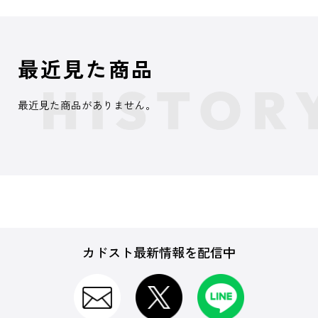
最近見た商品
最近見た商品がありません。
カドスト最新情報を配信中