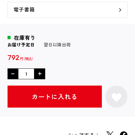
電子書籍
在庫有り
お届け予定日
翌日以降出荷
792
円