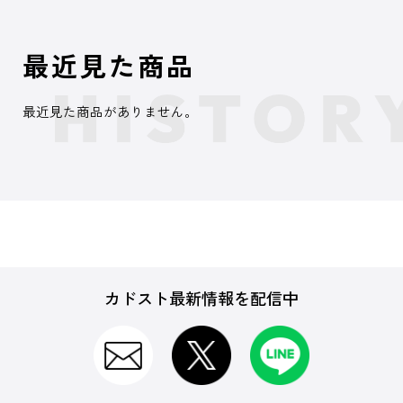
最近見た商品
最近見た商品がありません。
カドスト最新情報を配信中