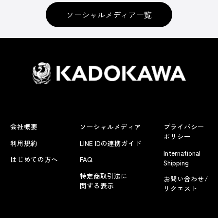
ソーシャルメディア一覧
会社概要
ソーシャルメディア
プライバシー
ポリシー
利用規約
LINE IDの連携ガイド
International
はじめての方へ
FAQ
Shipping
特定商取引法に
お問い合わせ/
関する表示
リクエスト