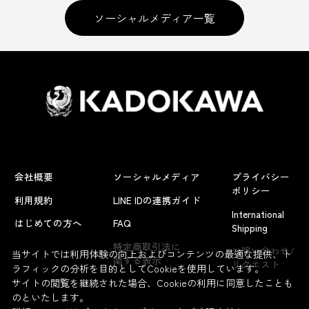
ソーシャルメディア一覧
会社概要
ソーシャルメディア
プライバシー
ポリシー
利用規約
LINE IDの連携ガイド
International
はじめての方へ
FAQ
Shipping
よくあるお問い合わせ
特定商取引法に
お問い合わせ/
当サイトでは利用体験の向上およびコンテンツの最適な提供、ト
関する表示
リクエスト
ラフィックの分析を目的としてCookieを使用しています。
サイトの閲覧を継続された場合、Cookieの利用に同意したことも
のといたします。