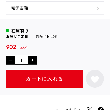
電子書籍
在庫有り
お届け予定日
最短当日出荷
902
円