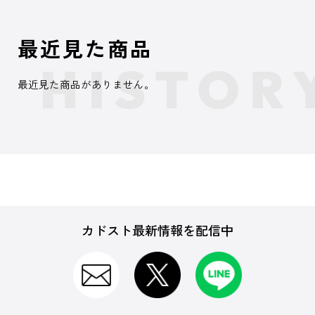
最近見た商品
最近見た商品がありません。
カドスト最新情報を配信中