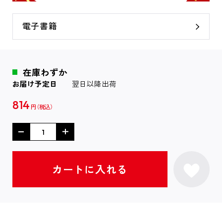
電子書籍
在庫わずか
お届け予定日
翌日以降出荷
814
円