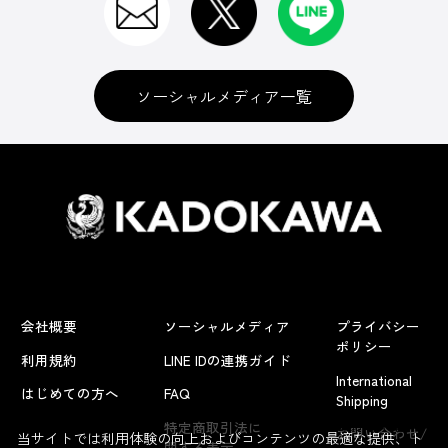
ソーシャルメディア一覧
会社概要
ソーシャルメディア
プライバシー
ポリシー
利用規約
LINE IDの連携ガイド
International
はじめての方へ
FAQ
Shipping
よくあるお問い合わせ
特定商取引法に
お問い合わせ/
当サイトでは利用体験の向上およびコンテンツの最適な提供、ト
関する表示