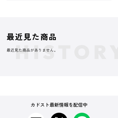
最近見た商品
最近見た商品がありません。
カドスト最新情報を配信中