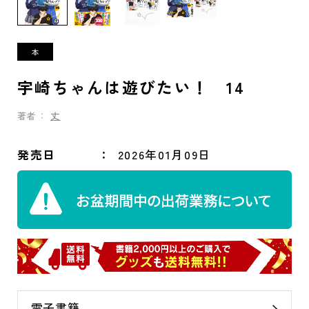
宇崎ちゃんは遊びたい！ 14
著者：
丈
発売日
2026年01月09日
電子書籍