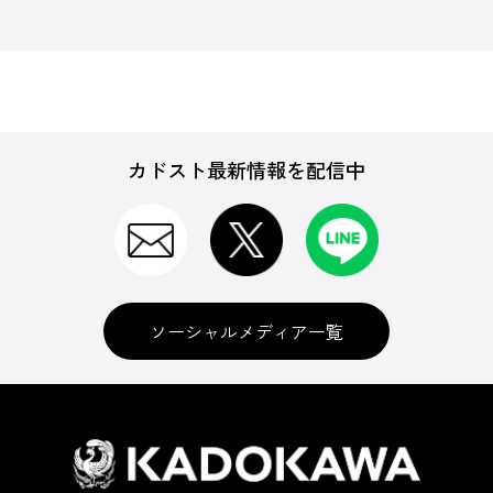
カドスト最新情報を配信中
ソーシャルメディア一覧