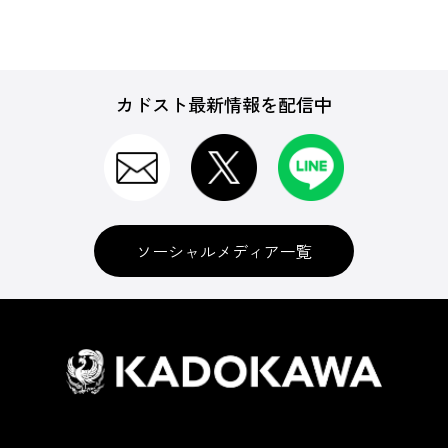
カドスト最新情報を配信中
ソーシャルメディア一覧