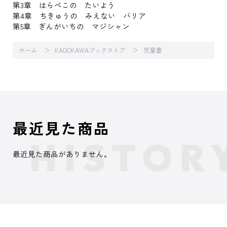
第3章 はらぺこの たいよう
第4章 ちきゅうの みえない バリア
第5章 ぎんがいちの マジシャン
ホーム
KADOKAWAブックストア
児童書
最近見た商品
最近見た商品がありません。