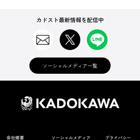
カドスト最新情報を配信中
ソーシャルメディア一覧
会社概要
ソーシャルメディア
プライバシー