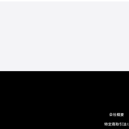
会社概要
特定商取引法