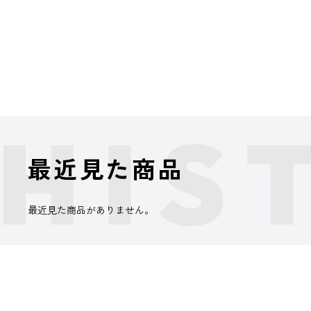
最近見た商品
最近見た商品がありません。