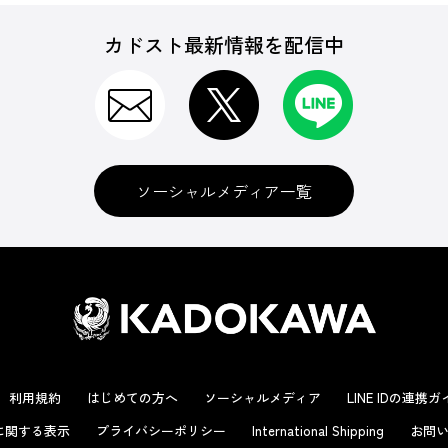
カドスト最新情報を配信中
ソーシャルメディア一覧
利用規約
はじめての方へ
ソーシャルメディア
LINE IDの連携
に関する表示
プライバシーポリシー
International Shipping
お問い