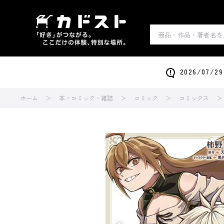
2026/0
ホーム
本・コミック・雑誌
コミック
コミックス