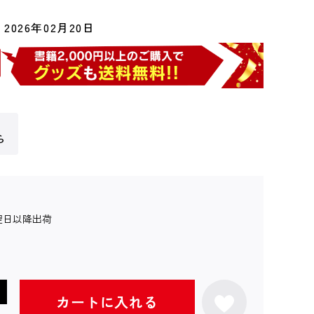
2026年02月20日
ら
翌日以降出荷
カートに入れる