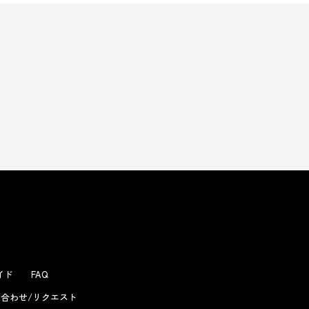
よくあるお問い合わせ
ガイド
FAQ
合わせ/リクエスト