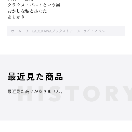
クラウス・バルトという男
おかしな私とあなた
あとがき
ホーム
KADOKAWAブックストア
ライトノベル
最近見た商品
最近見た商品がありません。