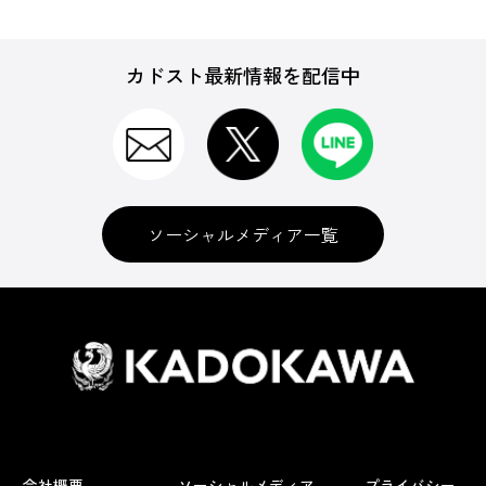
カドスト最新情報を配信中
ソーシャルメディア一覧
会社概要
ソーシャルメディア
プライバシー