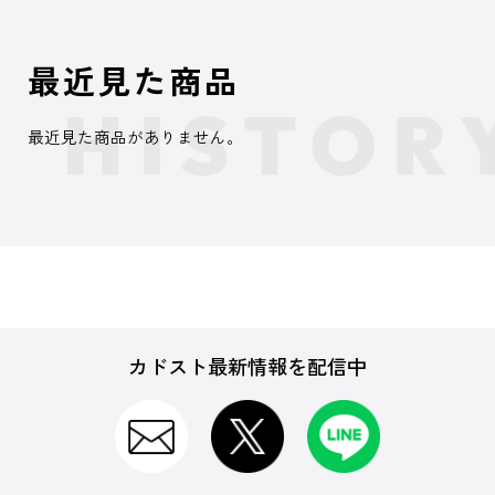
最近見た商品
最近見た商品がありません。
カドスト最新情報を配信中