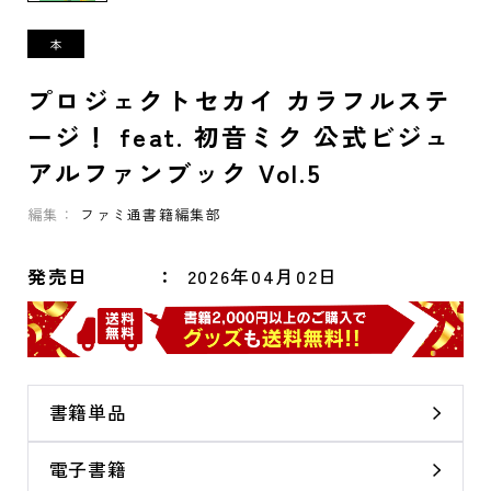
プロジェクトセカイ カラフルステ
ージ！ feat. 初音ミク 公式ビジュ
アルファンブック Vol.5
編集：
ファミ通書籍編集部
発売日
2026年04月02日
書籍単品
電子書籍