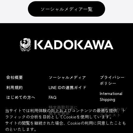
ソーシャルメディア一覧
会社概要
ソーシャルメディア
プライバシー
ポリシー
利用規約
LINE IDの連携ガイド
International
はじめての方へ
FAQ
Shipping
よくあるお問い合わせ
特定商取引法に
お問い合わせ/
当サイトでは利用体験の向上およびコンテンツの最適な提供、ト
関する表示
リクエスト
ラフィックの分析を目的としてCookieを使用しています。
サイトの閲覧を継続された場合、Cookieの利用に同意したことも
のといたします。