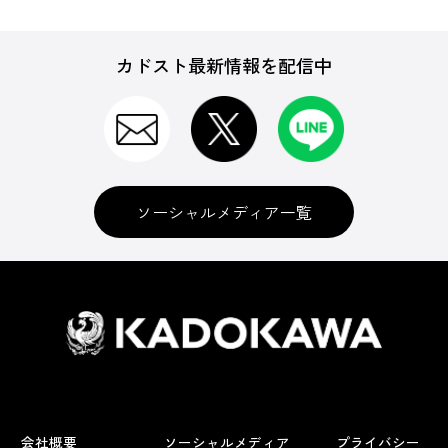
カドスト最新情報を配信中
ソーシャルメディア一覧
会社概要
ソーシャルメディア
プライバシー