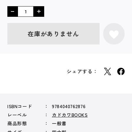
在庫がありません
シェアする：
ISBNコード
9784040762876
レーベル
カドカワBOOKS
商品形態
一般書