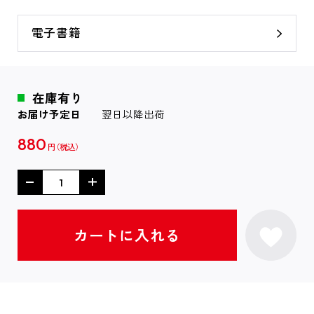
電子書籍
在庫有り
お届け予定日
翌日以降出荷
880
円