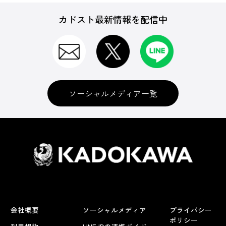
カドスト最新情報を配信中
ソーシャルメディア一覧
会社概要
ソーシャルメディア
プライバシー
ポリシー